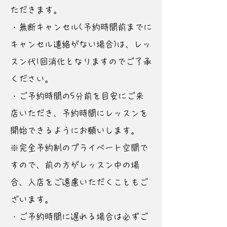
ただきます。
・無断キャンセル(予約時間前までに
キャンセル連絡がない場合)は、レッ
スン代1回消化となりますのでご了承
ください。
・ご予約時間の5分前を目安にご来
店いただき、予約時間にレッスンを
開始できるようにお願いします。
※完全予約制のプライベート空間で
すので、前の方がレッスン中の場
合、入店をご遠慮いただくこともご
ざいます。
・ご予約時間に遅れる場合は必ずご