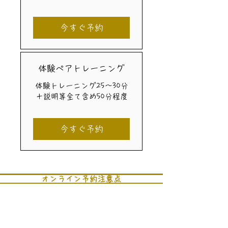
今すぐ予約
体験ペアトレーニング
体験トレーニング25～30分
＋説明等全て含め50分程度
今すぐ予約
オンライン予約注意点
1. オンライン予約サービスは、
12時間前
までの
受付となります。
当日など直近のご予約は、LINE、メールでお問